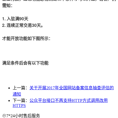
需知：
1. 入驻满90天
2. 连续正常交易30天。
才能开放功能如下图所示：
满足条件后会有以下功能
上一篇：
关于开展2017年全国网站备案信息抽查评估的
通知
下一篇：
公众平台接口不再支持HTTP方式调用改用
HTTPS
7*24小时售后服务