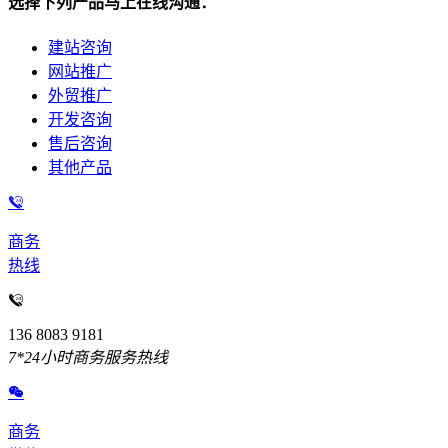
选择下列产品马上在线沟通：
建站咨询
网站推广
外贸推广
开发咨询
售后咨询
其他产品
商务
热线
136 8083 9181
7*24小时商务服务热线
商务