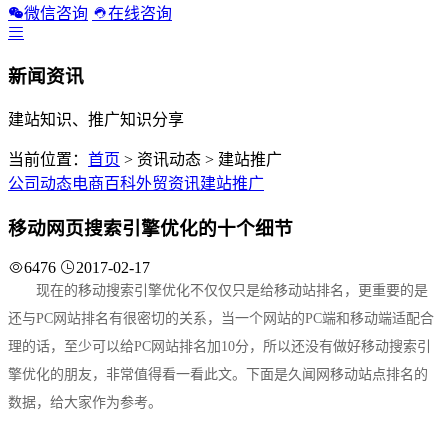
微信咨询
在线咨询
新闻资讯
建站知识、推广知识分享
当前位置：
首页
> 资讯动态 > 建站推广
公司动态
电商百科
外贸资讯
建站推广
移动网页搜索引擎优化的十个细节
6476
2017-02-17
现在的移动搜索引擎优化不仅仅只是给移动站排名，更重要的是
还与PC网站排名有很密切的关系，当一个网站的PC端和移动端适配合
理的话，至少可以给PC网站排名加10分，所以还没有做好移动搜索引
擎优化的朋友，非常值得看一看此文。下面是久闻网移动站点排名的
数据，给大家作为参考。