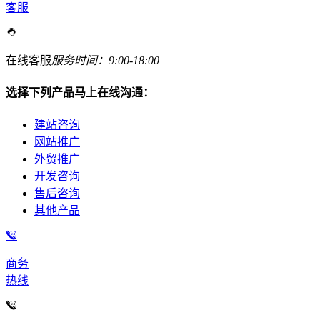
客服
在线客服
服务时间：9:00-18:00
选择下列产品马上在线沟通：
建站咨询
网站推广
外贸推广
开发咨询
售后咨询
其他产品
商务
热线