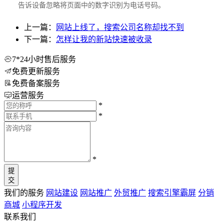
告诉设备忽略将页面中的数字识别为电话号码。
上一篇：
网站上线了，搜索公司名称却找不到
下一篇：
怎样让我的新站快速被收录
7*24小时售后服务
免费更新服务
免费备案服务
运营服务
*
*
*
提
交
我们的服务
网站建设
网站推广
外贸推广
搜索引擎霸屏
分销
商城
小程序开发
联系我们